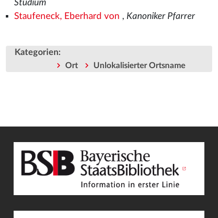
Studium
Staufeneck, Eberhard von
,
Kanoniker Pfarrer
Kategorien
:
Ort
Unlokalisierter Ortsname