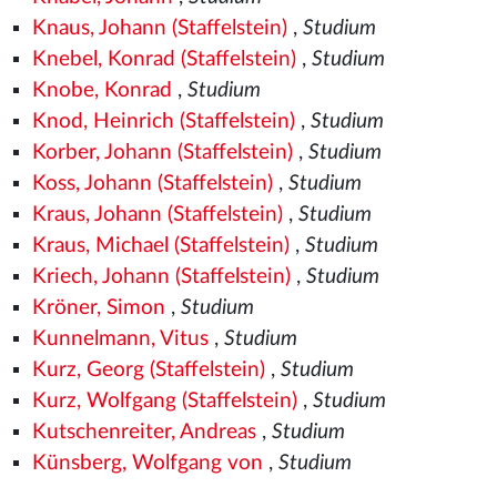
Knaus, Johann (Staffelstein)
,
Studium
Knebel, Konrad (Staffelstein)
,
Studium
Knobe, Konrad
,
Studium
Knod, Heinrich (Staffelstein)
,
Studium
Korber, Johann (Staffelstein)
,
Studium
Koss, Johann (Staffelstein)
,
Studium
Kraus, Johann (Staffelstein)
,
Studium
Kraus, Michael (Staffelstein)
,
Studium
Kriech, Johann (Staffelstein)
,
Studium
Kröner, Simon
,
Studium
Kunnelmann, Vitus
,
Studium
Kurz, Georg (Staffelstein)
,
Studium
Kurz, Wolfgang (Staffelstein)
,
Studium
Kutschenreiter, Andreas
,
Studium
Künsberg, Wolfgang von
,
Studium