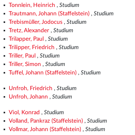
Tonnlein, Heinrich
,
Studium
Trautmann, Johann (Staffelstein)
,
Studium
Trebismüller, Jodocus
,
Studium
Tretz, Alexander
,
Studium
Trilapper, Paul
,
Studium
Trilipper, Friedrich
,
Studium
Triller, Paul
,
Studium
Triller, Simon
,
Studium
Tuffel, Johann (Staffelstein)
,
Studium
Unfroh, Friedrich
,
Studium
Unfroh, Johann
,
Studium
Viol, Konrad
,
Studium
Volland, Pankraz (Staffelstein)
,
Studium
Vollmar, Johann (Staffelstein)
,
Studium