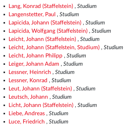
Lang, Konrad (Staffelstein)
,
Studium
Langenstetter, Paul
,
Studium
Lapicida, Johann (Staffelstein)
,
Studium
Lapicida, Wolfgang (Staffelstein)
,
Studium
Leicht, Johann (Staffelstein)
,
Studium
Leicht, Johann (Staffelstein, Studium)
,
Studium
Leicht, Johann Philipp
,
Studium
Leiger, Johann Adam
,
Studium
Lessner, Heinrich
,
Studium
Lessner, Konrad
,
Studium
Leut, Johann (Staffelstein)
,
Studium
Leutsch, Johann
,
Studium
Licht, Johann (Staffelstein)
,
Studium
Liebe, Andreas
,
Studium
Luce, Friedrich
,
Studium