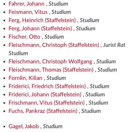
Fahrer, Johann
,
Studium
Feismann, Vitus
,
Studium
Ferg, Heinrich (Staffelstein)
,
Studium
Ferg, Johann (Staffelstein)
,
Studium
Fischer, Otto
,
Studium
Fleischmann, Christoph (Staffelstein)
,
Jurist Rat
Studium
Fleischmann, Christoph Wolfgang
,
Studium
Fleischmann, Thomas (Staffelstein)
,
Studium
Fornlin, Kilian
,
Studium
Friderici, Friedrich (Staffelstein)
,
Studium
Friderici, Johann (Staffelstein)
,
Studium
Frischmann, Vitus (Staffelstein)
,
Studium
Fuchs, Pankraz (Staffelstein)
,
Studium
Gagel, Jakob
,
Studium