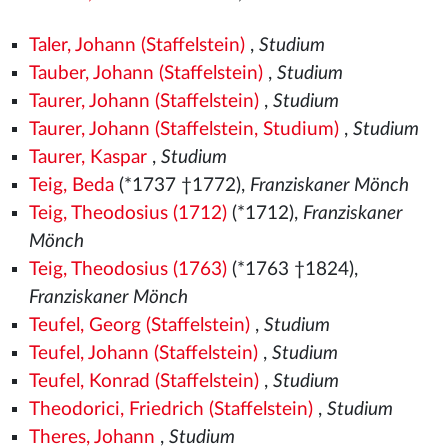
Taler, Johann (Staffelstein)
,
Studium
Tauber, Johann (Staffelstein)
,
Studium
Taurer, Johann (Staffelstein)
,
Studium
Taurer, Johann (Staffelstein, Studium)
,
Studium
Taurer, Kaspar
,
Studium
Teig, Beda
(*1737 †1772),
Franziskaner Mönch
Teig, Theodosius (1712)
(*1712),
Franziskaner
Mönch
Teig, Theodosius (1763)
(*1763 †1824),
Franziskaner Mönch
Teufel, Georg (Staffelstein)
,
Studium
Teufel, Johann (Staffelstein)
,
Studium
Teufel, Konrad (Staffelstein)
,
Studium
Theodorici, Friedrich (Staffelstein)
,
Studium
Theres, Johann
,
Studium