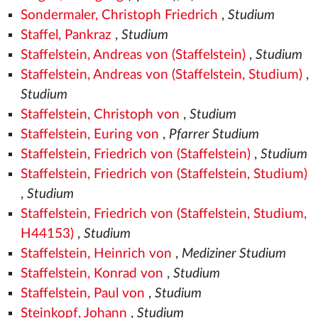
Sondermaler, Christoph Friedrich
,
Studium
Staffel, Pankraz
,
Studium
Staffelstein, Andreas von (Staffelstein)
,
Studium
Staffelstein, Andreas von (Staffelstein, Studium)
,
Studium
Staffelstein, Christoph von
,
Studium
Staffelstein, Euring von
,
Pfarrer Studium
Staffelstein, Friedrich von (Staffelstein)
,
Studium
Staffelstein, Friedrich von (Staffelstein, Studium)
,
Studium
Staffelstein, Friedrich von (Staffelstein, Studium,
H44153)
,
Studium
Staffelstein, Heinrich von
,
Mediziner Studium
Staffelstein, Konrad von
,
Studium
Staffelstein, Paul von
,
Studium
Steinkopf, Johann
,
Studium