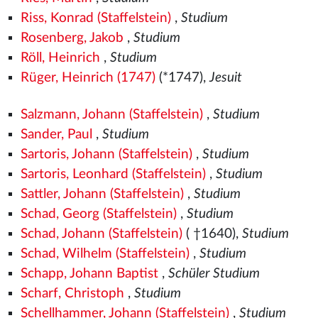
Riss, Konrad (Staffelstein)
,
Studium
Rosenberg, Jakob
,
Studium
Röll, Heinrich
,
Studium
Rüger, Heinrich (1747)
(*1747),
Jesuit
Salzmann, Johann (Staffelstein)
,
Studium
Sander, Paul
,
Studium
Sartoris, Johann (Staffelstein)
,
Studium
Sartoris, Leonhard (Staffelstein)
,
Studium
Sattler, Johann (Staffelstein)
,
Studium
Schad, Georg (Staffelstein)
,
Studium
Schad, Johann (Staffelstein)
( †1640),
Studium
Schad, Wilhelm (Staffelstein)
,
Studium
Schapp, Johann Baptist
,
Schüler Studium
Scharf, Christoph
,
Studium
Schellhammer, Johann (Staffelstein)
,
Studium