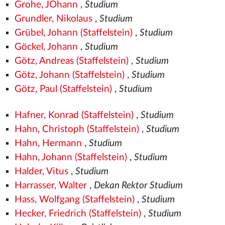
Grohe, JOhann
,
Studium
Grundler, Nikolaus
,
Studium
Grübel, Johann (Staffelstein)
,
Studium
Göckel, Johann
,
Studium
Götz, Andreas (Staffelstein)
,
Studium
Götz, Johann (Staffelstein)
,
Studium
Götz, Paul (Staffelstein)
,
Studium
Hafner, Konrad (Staffelstein)
,
Studium
Hahn, Christoph (Staffelstein)
,
Studium
Hahn, Hermann
,
Studium
Hahn, Johann (Staffelstein)
,
Studium
Halder, Vitus
,
Studium
Harrasser, Walter
,
Dekan Rektor Studium
Hass, Wolfgang (Staffelstein)
,
Studium
Hecker, Friedrich (Staffelstein)
,
Studium