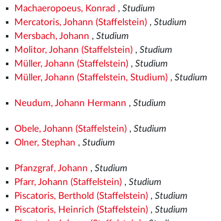
Machaeropoeus, Konrad
,
Studium
Mercatoris, Johann (Staffelstein)
,
Studium
Mersbach, Johann
,
Studium
Molitor, Johann (Staffelstein)
,
Studium
Müller, Johann (Staffelstein)
,
Studium
Müller, Johann (Staffelstein, Studium)
,
Studium
Neudum, Johann Hermann
,
Studium
Obele, Johann (Staffelstein)
,
Studium
Olner, Stephan
,
Studium
Pfanzgraf, Johann
,
Studium
Pfarr, Johann (Staffelstein)
,
Studium
Piscatoris, Berthold (Staffelstein)
,
Studium
Piscatoris, Heinrich (Staffelstein)
,
Studium