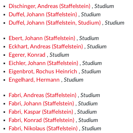
Dischinger, Andreas (Staffelstein)
,
Studium
Duffel, Johann (Staffelstein)
,
Studium
Duffel, Johann (Staffelstein, Studium)
,
Studium
Ebert, Johann (Staffelstein)
,
Studium
Eckhart, Andreas (Staffelstein)
,
Studium
Egerer, Konrad
,
Studium
Eichler, Johann (Staffelstein)
,
Studium
Eigenbrot, Rochus Heinrich
,
Studium
Engelhard, Hermann
,
Studium
Fabri, Andreas (Staffelstein)
,
Studium
Fabri, Johann (Staffelstein)
,
Studium
Fabri, Kaspar (Staffelstein)
,
Studium
Fabri, Konrad (Staffelstein)
,
Studium
Fabri, Nikolaus (Staffelstein)
,
Studium