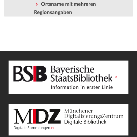
Ortsname mit mehreren
Regionsangaben
Digitale Sammlungen