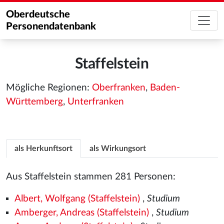
Oberdeutsche
Personendatenbank
Staffelstein
Mögliche Regionen:
Oberfranken
,
Baden-
Württemberg
,
Unterfranken
als Herkunftsort
als Wirkungsort
Aus Staffelstein stammen 281 Personen:
Albert, Wolfgang (Staffelstein)
,
Studium
Amberger, Andreas (Staffelstein)
,
Studium