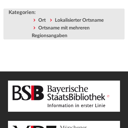
Kategorien
:
Ort
Lokalisierter Ortsname
Ortsname mit mehreren
Regionsangaben