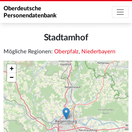
Oberdeutsche
Personendatenbank
Stadtamhof
Mögliche Regionen:
Oberpfalz
,
Niederbayern
+
−