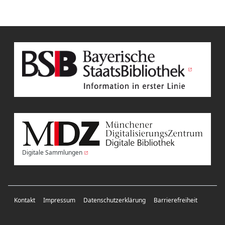
Digitale Sammlungen
Kontakt
Impressum
Datenschutzerklärung
Barrierefreiheit