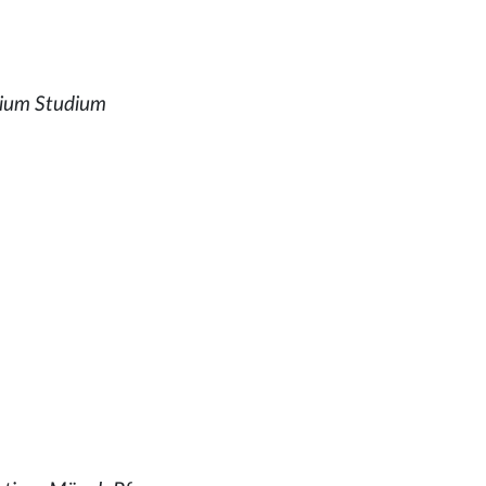
ium Studium