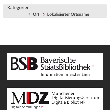
Kategorien
:
Ort
Lokalisierter Ortsname
Digitale Sammlungen