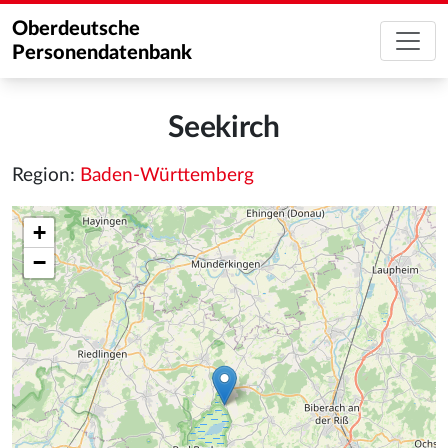
Oberdeutsche
Personendatenbank
Seekirch
Region:
Baden-Württemberg
+
−