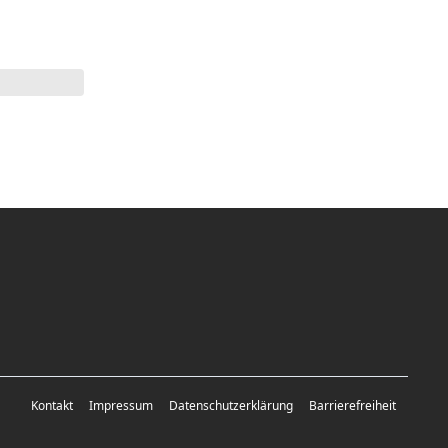
Kontakt
Impressum
Datenschutzerklärung
Barrierefreiheit