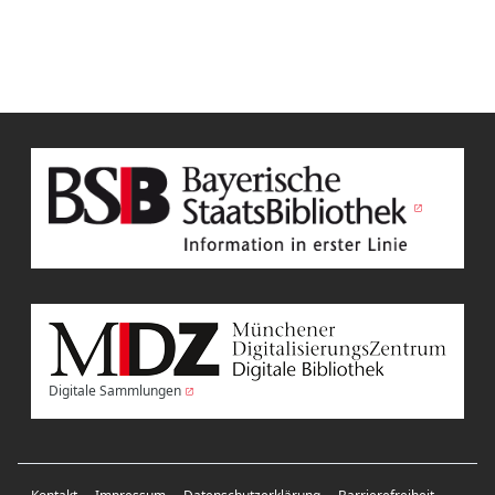
Digitale Sammlungen