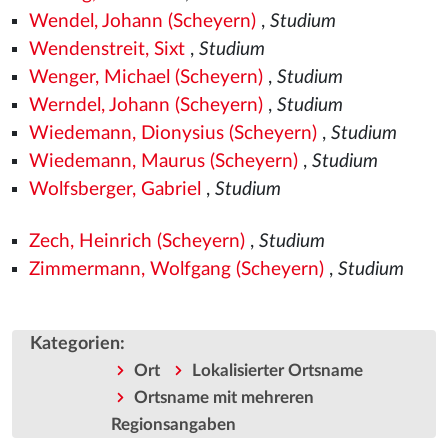
Wendel, Johann (Scheyern)
,
Studium
Wendenstreit, Sixt
,
Studium
Wenger, Michael (Scheyern)
,
Studium
Werndel, Johann (Scheyern)
,
Studium
Wiedemann, Dionysius (Scheyern)
,
Studium
Wiedemann, Maurus (Scheyern)
,
Studium
Wolfsberger, Gabriel
,
Studium
Zech, Heinrich (Scheyern)
,
Studium
Zimmermann, Wolfgang (Scheyern)
,
Studium
Kategorien
:
Ort
Lokalisierter Ortsname
Ortsname mit mehreren
Regionsangaben