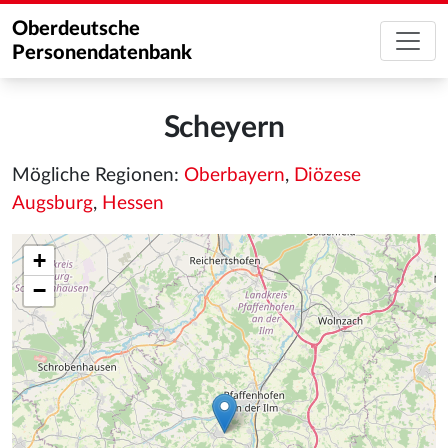
Oberdeutsche
Personendatenbank
Scheyern
Mögliche Regionen:
Oberbayern
,
Diözese
Augsburg
,
Hessen
+
−