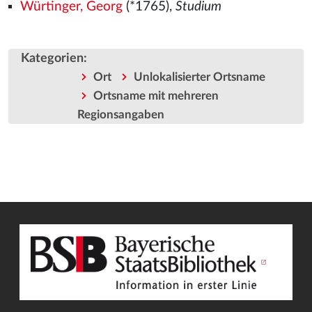
Würtinger, Georg
(*1765),
Studium
Kategorien
:
Ort
Unlokalisierter Ortsname
Ortsname mit mehreren
Regionsangaben