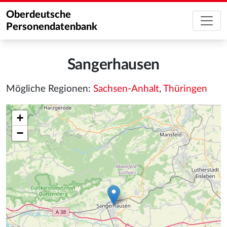
Oberdeutsche
Personendatenbank
Sangerhausen
Mögliche Regionen:
Sachsen-Anhalt
,
Thüringen
+
−