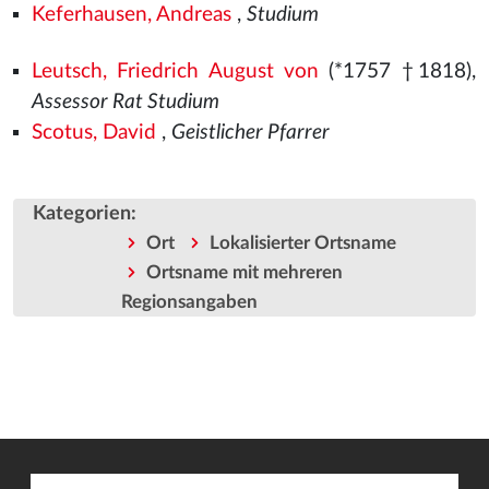
Keferhausen, Andreas
,
Studium
Leutsch, Friedrich August von
(*1757 †1818),
Assessor Rat Studium
Scotus, David
,
Geistlicher Pfarrer
Kategorien
:
Ort
Lokalisierter Ortsname
Ortsname mit mehreren
Regionsangaben