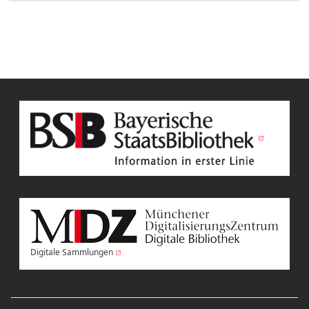
Digitale Sammlungen