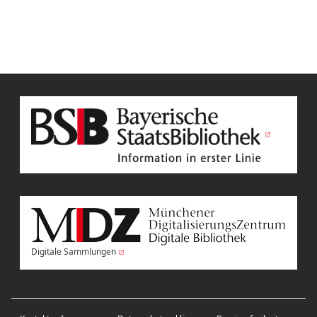
Digitale Sammlungen