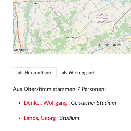
als Herkunftsort
als Wirkungsort
Aus Oberstimm stammen 7 Personen:
Denkel, Wolfgang
,
Geistlicher Studium
Lands, Georg
,
Studium