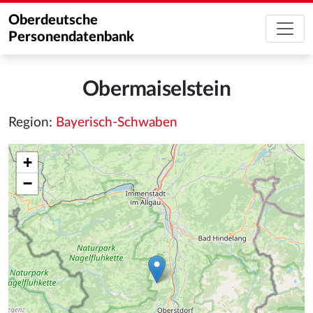
Oberdeutsche
Personendatenbank
Obermaiselstein
Region:
Bayerisch-Schwaben
+
−