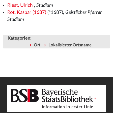
Riest, Ulrich
,
Studium
Rot, Kaspar (1687)
(*1687),
Geistlicher Pfarrer
Studium
Kategorien
:
Ort
Lokalisierter Ortsname