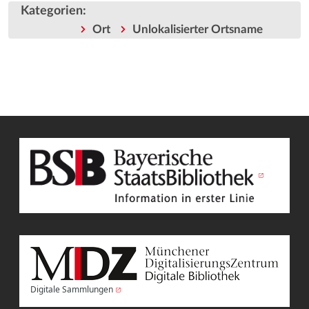
Kategorien
:
Ort
Unlokalisierter Ortsname
Digitale Sammlungen