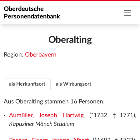
Oberdeutsche
Personendatenbank
Oberalting
Region:
Oberbayern
als Herkunftsort
als Wirkungsort
Aus Oberalting stammen 16 Personen:
Aumüller, Joseph Hartwig
(*1732 †1771),
Kapuziner Mönch Studium