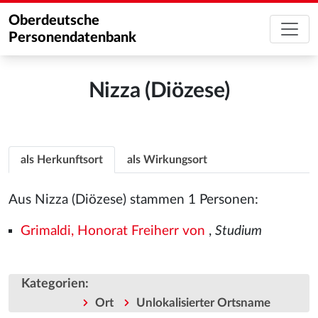
Oberdeutsche
Personendatenbank
Nizza (Diözese)
als Herkunftsort
als Wirkungsort
Aus Nizza (Diözese) stammen 1 Personen:
Grimaldi, Honorat Freiherr von
,
Studium
Kategorien
:
Ort
Unlokalisierter Ortsname