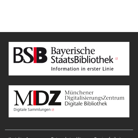
Digitale Sammlungen