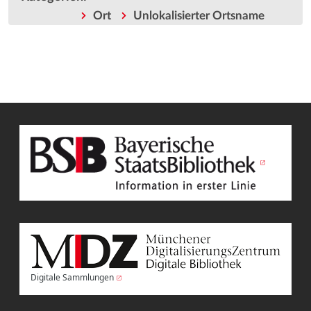
Ort
Unlokalisierter Ortsname
Digitale Sammlungen