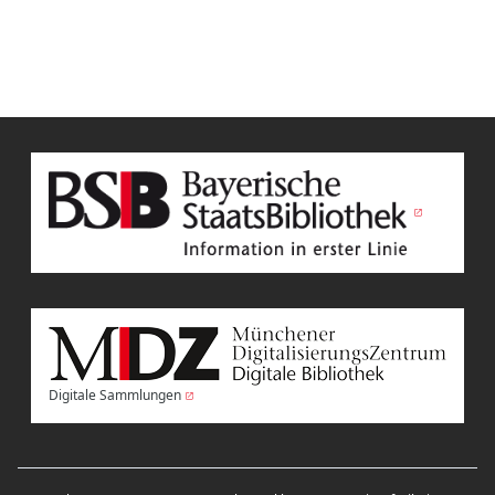
Digitale Sammlungen