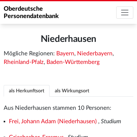
Oberdeutsche
Personendatenbank
Niederhausen
Mögliche Regionen:
Bayern
,
Niederbayern
,
Rheinland-Pfalz
,
Baden-Württemberg
als Herkunftsort
als Wirkungsort
Aus Niederhausen stammen 10 Personen:
Frei, Johann Adam (Niederhausen)
,
Studium