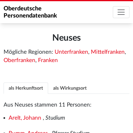
Oberdeutsche
Personendatenbank
Neuses
Mögliche Regionen:
Unterfranken
,
Mittelfranken
,
Oberfranken
,
Franken
als Herkunftsort
als Wirkungsort
Aus Neuses stammen 11 Personen:
Arelt, Johann
,
Studium