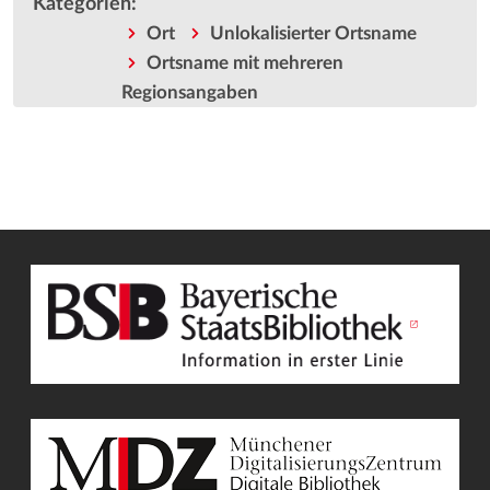
Kategorien
:
Ort
Unlokalisierter Ortsname
Ortsname mit mehreren
Regionsangaben