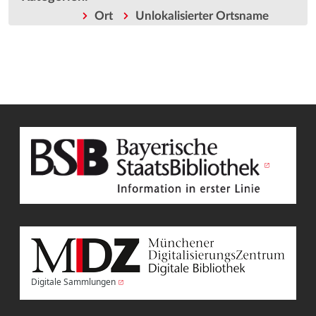
Ort
Unlokalisierter Ortsname
Digitale Sammlungen