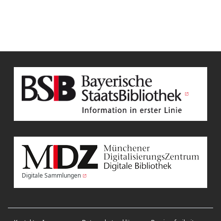
Digitale Sammlungen