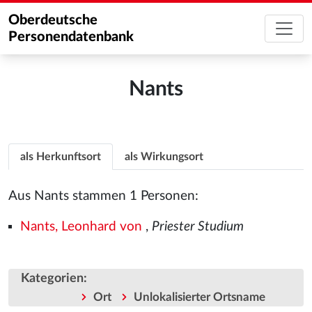
Oberdeutsche
Personendatenbank
Nants
als Herkunftsort
als Wirkungsort
Aus Nants stammen 1 Personen:
Nants, Leonhard von
,
Priester Studium
Kategorien
:
Ort
Unlokalisierter Ortsname