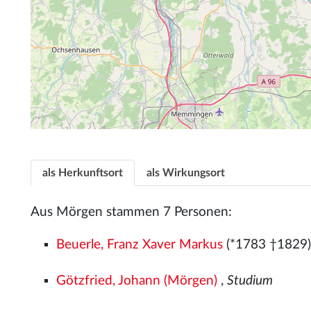
als Herkunftsort
als Wirkungsort
Aus Mörgen stammen 7 Personen:
Beuerle, Franz Xaver Markus
(*1783 †1829)
Götzfried, Johann (Mörgen)
,
Studium