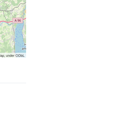
Map, under ODbL