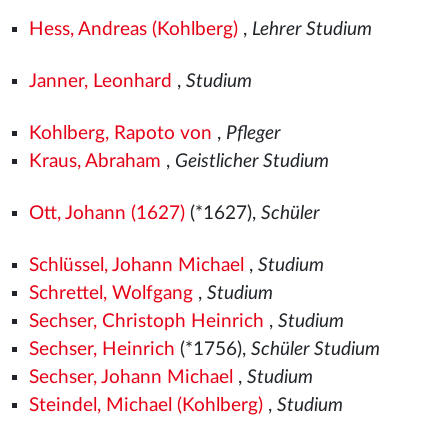
Hess, Andreas (Kohlberg)
,
Lehrer Studium
Janner, Leonhard
,
Studium
Kohlberg, Rapoto von
,
Pfleger
Kraus, Abraham
,
Geistlicher Studium
Ott, Johann (1627)
(*1627),
Schüler
Schlüssel, Johann Michael
,
Studium
Schrettel, Wolfgang
,
Studium
Sechser, Christoph Heinrich
,
Studium
Sechser, Heinrich
(*1756),
Schüler Studium
Sechser, Johann Michael
,
Studium
Steindel, Michael (Kohlberg)
,
Studium