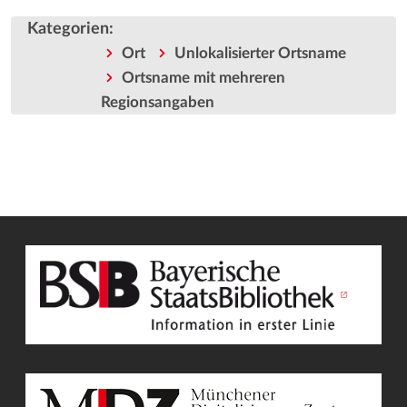
Kategorien
:
Ort
Unlokalisierter Ortsname
Ortsname mit mehreren
Regionsangaben