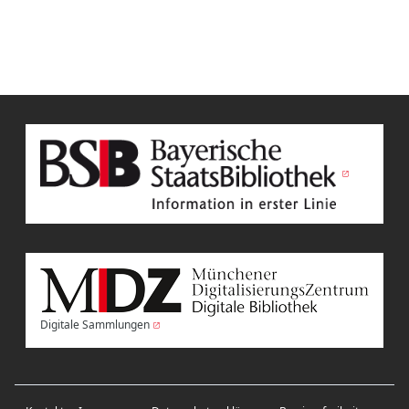
Digitale Sammlungen