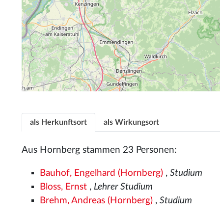
als Herkunftsort
als Wirkungsort
Aus Hornberg stammen 23 Personen:
Bauhof, Engelhard (Hornberg)
,
Studium
Bloss, Ernst
,
Lehrer Studium
Brehm, Andreas (Hornberg)
,
Studium