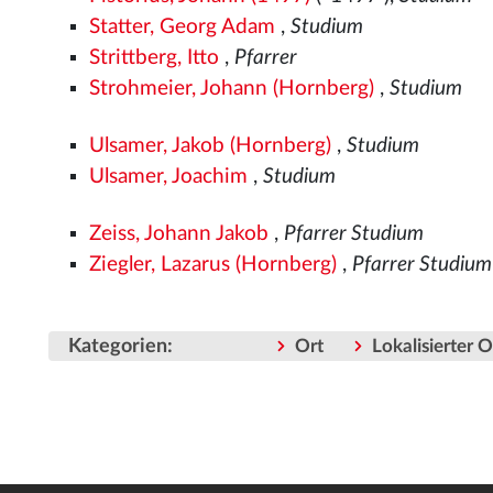
Statter, Georg Adam
,
Studium
Strittberg, Itto
,
Pfarrer
Strohmeier, Johann (Hornberg)
,
Studium
Ulsamer, Jakob (Hornberg)
,
Studium
Ulsamer, Joachim
,
Studium
Zeiss, Johann Jakob
,
Pfarrer Studium
Ziegler, Lazarus (Hornberg)
,
Pfarrer Studium
Kategorien
:
Ort
Lokalisierter 