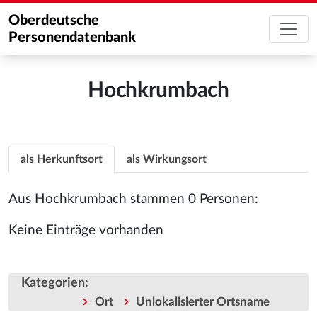
Oberdeutsche
Personendatenbank
Hochkrumbach
als Herkunftsort
als Wirkungsort
Aus Hochkrumbach stammen 0 Personen:
Keine Einträge vorhanden
Kategorien
:
Ort
Unlokalisierter Ortsname