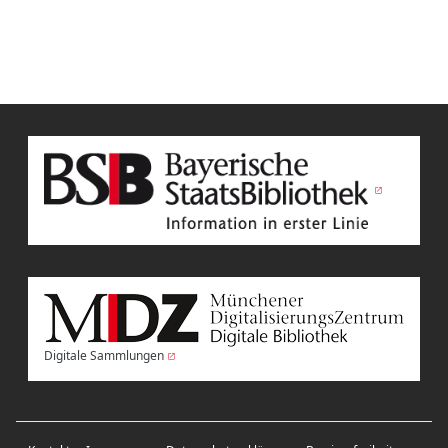
Digitale Sammlungen