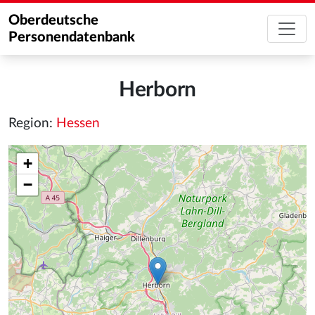
Oberdeutsche
Personendatenbank
Herborn
Region:
Hessen
+
−