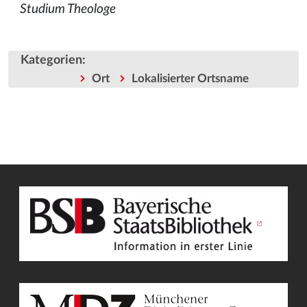
Studium Theologe
Kategorien
:
Ort
Lokalisierter Ortsname