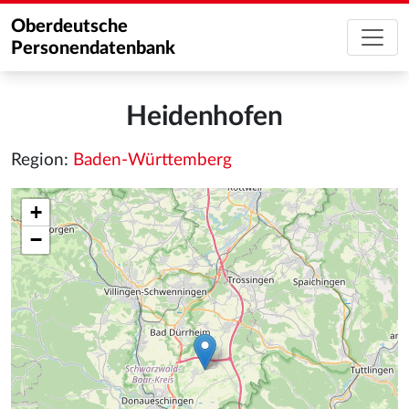
Oberdeutsche
Personendatenbank
Heidenhofen
Region:
Baden-Württemberg
+
−