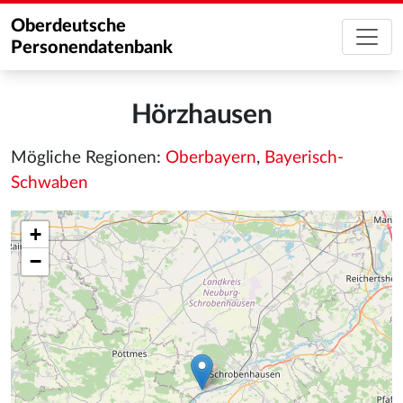
Oberdeutsche
Personendatenbank
Hörzhausen
Mögliche Regionen:
Oberbayern
,
Bayerisch-
Schwaben
+
−