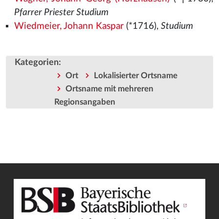
Pfarrer Priester Studium
Wiedmeier, Johann Kaspar
(*1716),
Studium
Kategorien
:
Ort
Lokalisierter Ortsname
Ortsname mit mehreren
Regionsangaben