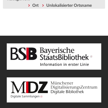
Ort
Unlokalisierter Ortsname
Digitale Sammlungen