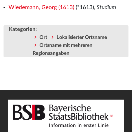
Wiedemann, Georg (1613)
(*1613),
Studium
Kategorien
:
Ort
Lokalisierter Ortsname
Ortsname mit mehreren
Regionsangaben