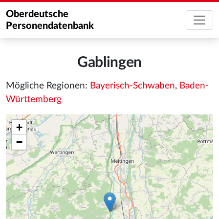
Oberdeutsche
Personendatenbank
Gablingen
Mögliche Regionen:
Bayerisch-Schwaben
,
Baden-
Württemberg
+
−