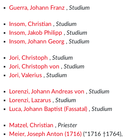
Guerra, Johann Franz
,
Studium
Insom, Christian
,
Studium
Insom, Jakob Philipp
,
Studium
Insom, Johann Georg
,
Studium
Jori, Christoph
,
Studium
Jori, Christoph von
,
Studium
Jori, Valerius
,
Studium
Lorenzi, Johann Andreas von
,
Studium
Lorenzi, Lazarus
,
Studium
Luca, Johann Baptist (Fassatal)
,
Studium
Matzel, Christian
,
Priester
Meier, Joseph Anton (1716)
(*1716 †1764),