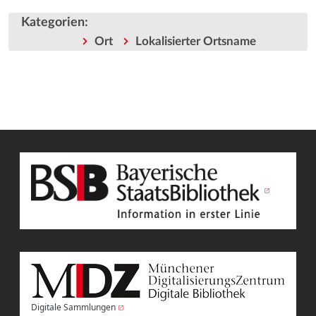
Kategorien
:
Ort
Lokalisierter Ortsname
Digitale Sammlungen