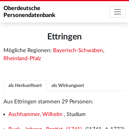
Oberdeutsche
Personendatenbank
Ettringen
Mögliche Regionen:
Bayerisch-Schwaben
,
Rheinland-Pfalz
als Herkunftsort
als Wirkungsort
Aus Ettringen stammen 29 Personen:
Aschhammer, Wilhelm
,
Studium