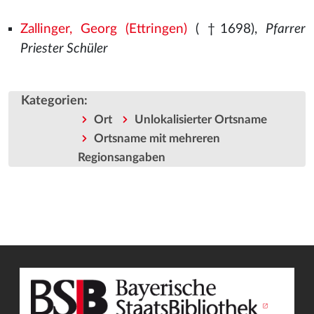
Zallinger, Georg (Ettringen)
( †1698),
Pfarrer
Priester Schüler
Kategorien
:
Ort
Unlokalisierter Ortsname
Ortsname mit mehreren
Regionsangaben