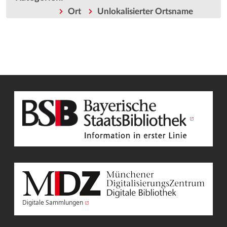
Ort
Unlokalisierter Ortsname
Digitale Sammlungen