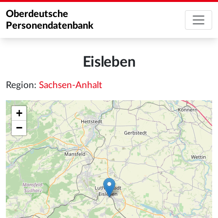
Oberdeutsche
Personendatenbank
Eisleben
Region:
Sachsen-Anhalt
+
−