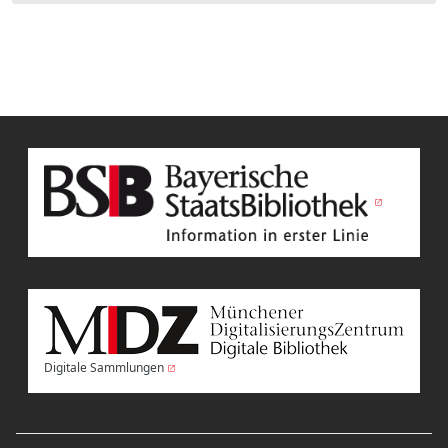
Digitale Sammlungen