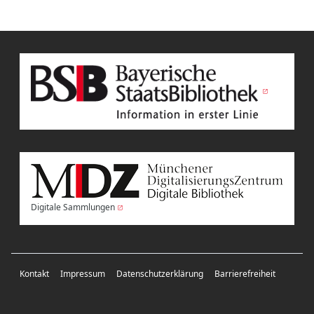
Digitale Sammlungen
Kontakt
Impressum
Datenschutzerklärung
Barrierefreiheit