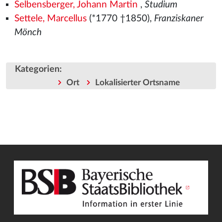
Selbensberger, Johann Martin
,
Studium
Settele, Marcellus
(*1770 †1850),
Franziskaner
Mönch
Kategorien
:
Ort
Lokalisierter Ortsname