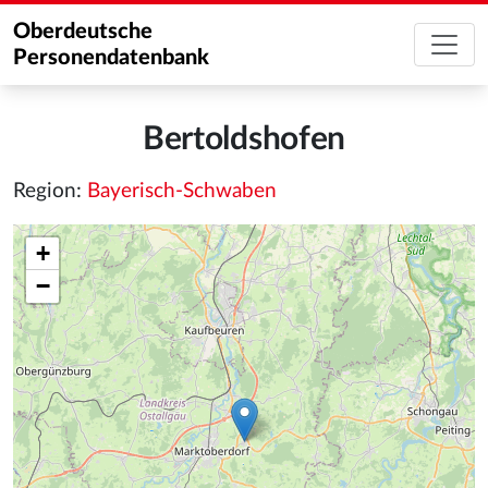
Oberdeutsche
Personendatenbank
Bertoldshofen
Region:
Bayerisch-Schwaben
+
−