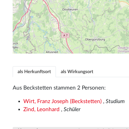
als Herkunftsort
als Wirkungsort
Aus Beckstetten stammen 2 Personen:
Wirt, Franz Joseph (Beckstetten)
,
Studium
Zind, Leonhard
,
Schüler