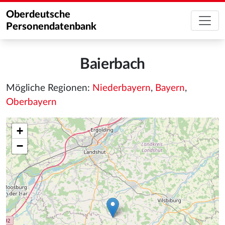
Oberdeutsche
Personendatenbank
Baierbach
Mögliche Regionen:
Niederbayern
,
Bayern
,
Oberbayern
+
−