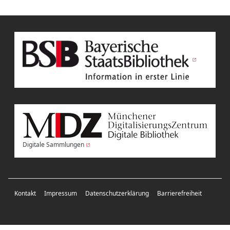
Digitale Sammlungen
Kontakt
Impressum
Datenschutzerklärung
Barrierefreiheit