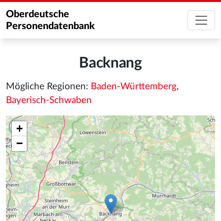
Oberdeutsche
Personendatenbank
Backnang
Mögliche Regionen:
Baden-Württemberg
,
Bayerisch-Schwaben
+
−