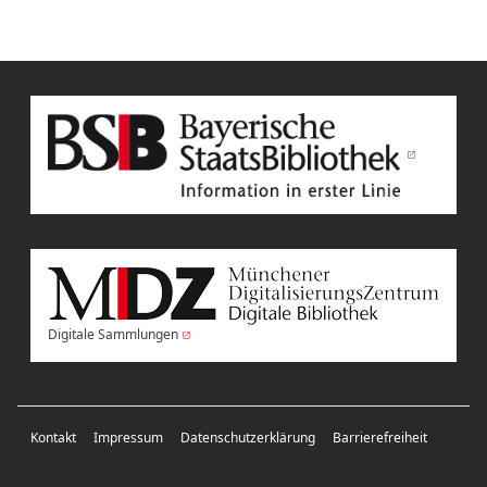
Digitale Sammlungen
Kontakt
Impressum
Datenschutzerklärung
Barrierefreiheit