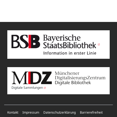
Digitale Sammlungen
Kontakt
Impressum
Datenschutzerklärung
Barrierefreiheit