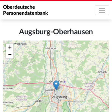
Oberdeutsche
Personendatenbank
Augsburg-Oberhausen
+
−