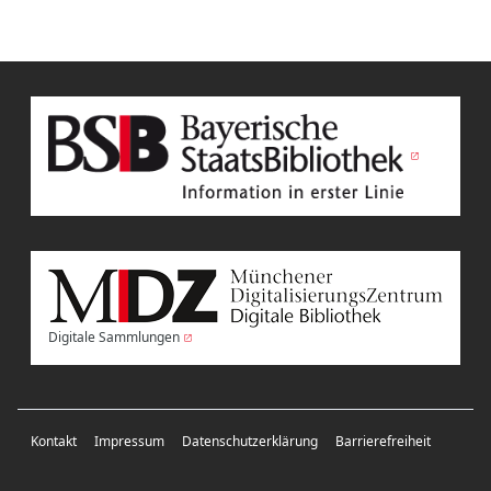
Digitale Sammlungen
Kontakt
Impressum
Datenschutzerklärung
Barrierefreiheit