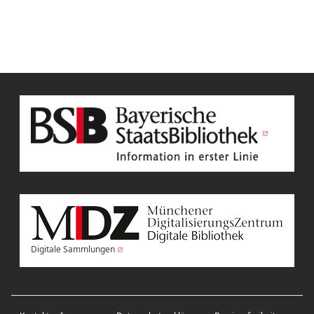
Digitale Sammlungen