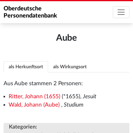
Oberdeutsche
Personendatenbank
Aube
als Herkunftsort
als Wirkungsort
Aus Aube stammen 2 Personen:
Ritter, Johann (1655)
(*1655),
Jesuit
Wald, Johann (Aube)
,
Studium
Kategorien
: