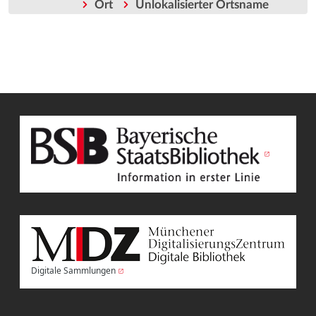
Ort
Unlokalisierter Ortsname
Digitale Sammlungen