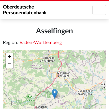
Oberdeutsche
Personendatenbank
Asselfingen
Region:
Baden-Württemberg
+
−