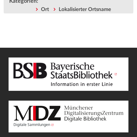
Kategorien
:
Ort
Lokalisierter Ortsname
Digitale Sammlungen