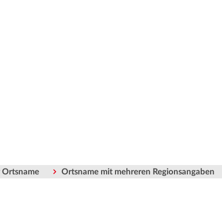
er Ortsname
Ortsname mit mehreren Regionsangaben