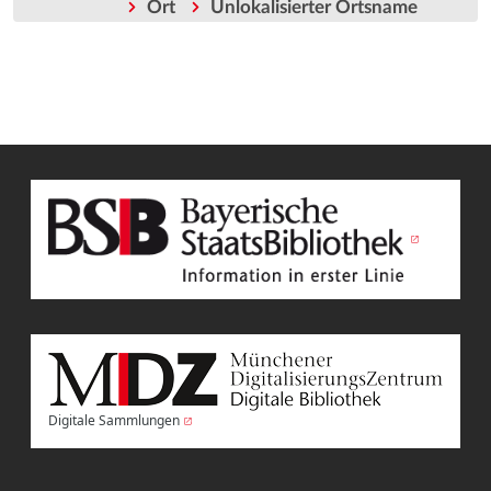
Ort
Unlokalisierter Ortsname
Digitale Sammlungen