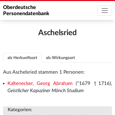
Oberdeutsche
Personendatenbank
Aschelsried
als Herkunftsort
als Wirkungsort
Aus Aschelsried stammen 1 Personen:
Kaltenecker, Georg Abraham
(*1679 †1716),
Geistlicher Kapuziner Mönch Studium
Kategorien
: