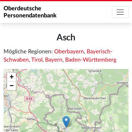
Oberdeutsche
Personendatenbank
Asch
Mögliche Regionen:
Oberbayern
,
Bayerisch-
Schwaben
,
Tirol
,
Bayern
,
Baden-Württemberg
+
−