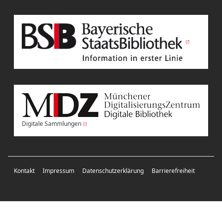
Digitale Sammlungen
Kontakt
Impressum
Datenschutzerklärung
Barrierefreiheit