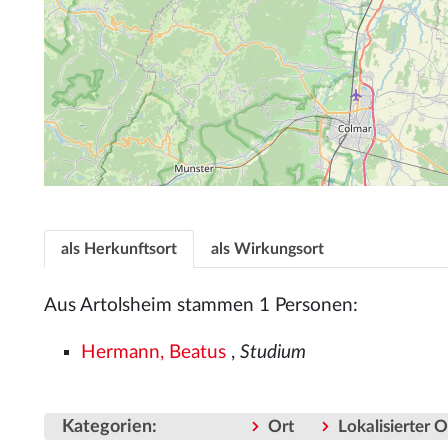
als Herkunftsort
als Wirkungsort
Aus Artolsheim stammen 1 Personen:
Hermann, Beatus
,
Studium
Kategorien
:
Ort
Lokalisierter 